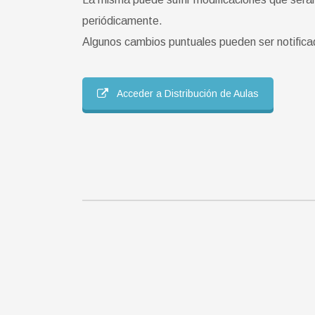
periódicamente.
Algunos cambios puntuales pueden ser notifica
Acceder a Distribución de Aulas