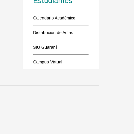
Estudiantes
Calendario Académico
Distribución de Aulas
SIU Guaraní
Campus Virtual