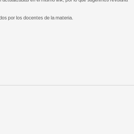
dos por los docentes de la materia.