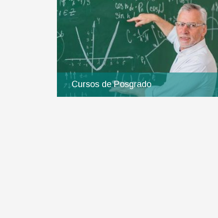
Cursos de Posgrado
Ingresar