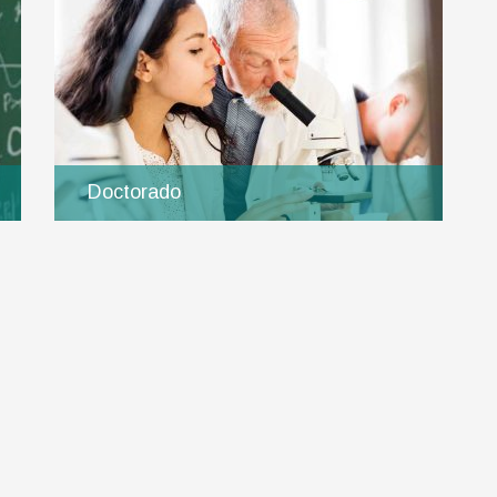
Doctorado
Ingresar