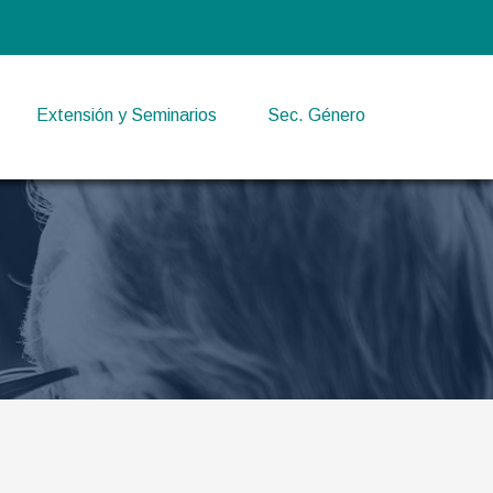
Extensión y Seminarios
Sec. Género