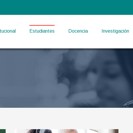
itucional
Estudiantes
Docencia
Investigación