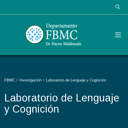
FBMC
>
Investigación
>
Laboratorio de Lenguaje y Cognición
Laboratorio de Lenguaje
y Cognición