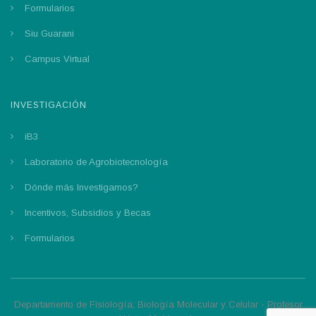
Formularios
Siu Guarani
Campus Virtual
INVESTIGACIÓN
iB3
Laboratorio de Agrobiotecnología
Dónde más Investigamos?
Incentivos, Subsidios y Becas
Formularios
Departamento de Fisiología, Biología Molecular y Celular - Profesor