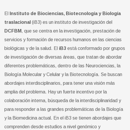
El
Instituto de Biociencias, Biotecnología y Biología
traslacional
(iB3) es un instituto de investigación del
DCFBM
, que se centra en la investigación, prestación de
servicios y formación de recursos humanos en las ciencias
biológicas y de la salud.
El
iB3
está conformado por grupos
de investigación de diversas áreas, que tratan de abordar
diferentes problemáticas, dentro de las Neurociencias, la
Biología Molecular y Celular y la Biotecnología.
Se buscan
abordajes interdisciplinarios, para tener una visión más
amplia del problema. Hay un fuerte incentivo por la
colaboración interna, búsqueda de la interdisciplinaridad y
para responder a las grandes problemáticas de la Biología
y la Biomedicina actual.
En el iB3 se tienen abordajes que
comprenden desde estudios a nivel genómico y