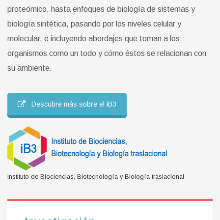
proteómico, hasta enfoques de biología de sistemas y
biología sintética, pasando por los niveles celular y
molecular, e incluyendo abordajes que toman a los
organismos como un todo y cómo éstos se relacionan con
su ambiente.
Descubre más sobre el iB3
Instituto de Biociencias, Biotecnología y Biología traslacional