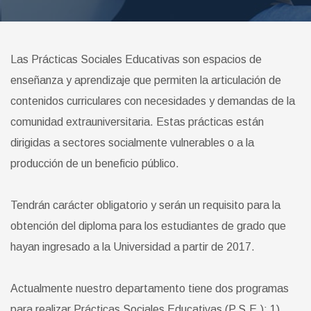
Las Prácticas Sociales Educativas son espacios de
enseñanza y aprendizaje que permiten la articulación de
contenidos curriculares con necesidades y demandas de la
comunidad extrauniversitaria. Estas prácticas están
dirigidas a sectores socialmente vulnerables o a la
producción de un beneficio público.
Tendrán carácter obligatorio y serán un requisito para la
obtención del diploma para los estudiantes de grado que
hayan ingresado a la Universidad a partir de 2017.
Actualmente nuestro departamento tiene dos programas
para realizar Prácticas Sociales Educativas (P.S.E.):
1)