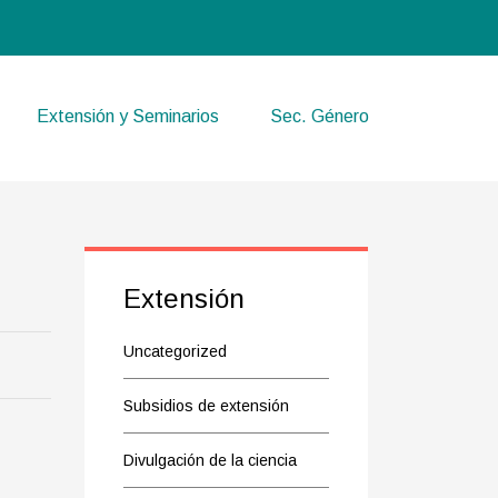
Extensión y Seminarios
Sec. Género
Extensión
Uncategorized
Subsidios de extensión
Divulgación de la ciencia